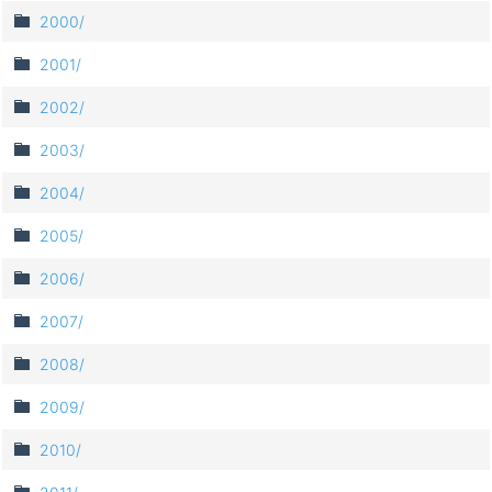
2000/
2001/
2002/
2003/
2004/
2005/
2006/
2007/
2008/
2009/
2010/