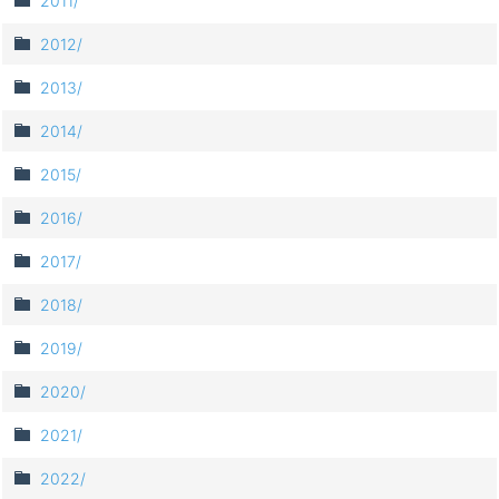
2011/
2012/
2013/
2014/
2015/
2016/
2017/
2018/
2019/
2020/
2021/
2022/