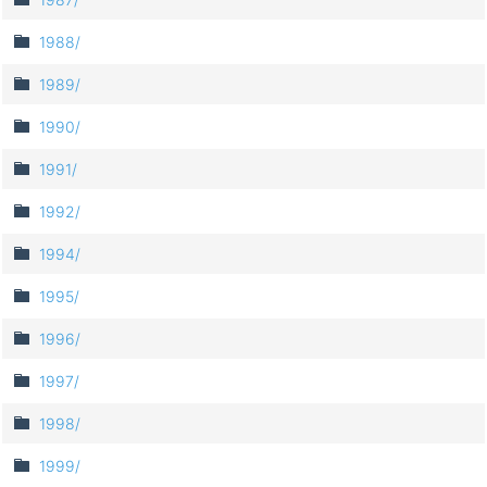
1988/
1989/
1990/
1991/
1992/
1994/
1995/
1996/
1997/
1998/
1999/