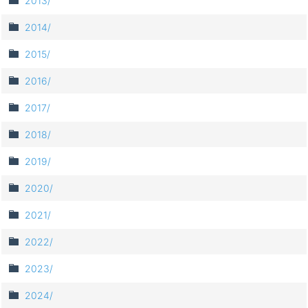
2013/
2014/
2015/
2016/
2017/
2018/
2019/
2020/
2021/
2022/
2023/
2024/