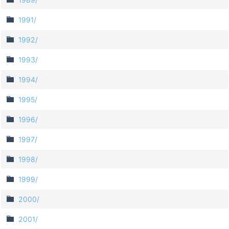
1991/
1992/
1993/
1994/
1995/
1996/
1997/
1998/
1999/
2000/
2001/