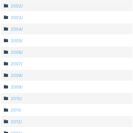
2002/
2003/
2004/
2005/
2006/
2007/
2008/
2009/
2010/
2011/
2012/