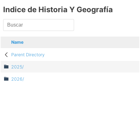
Indice de Historia Y Geografía
Name
Parent Directory
2025/
2026/