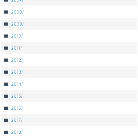
2008/
2009/
2010/
2011/
2012/
2013/
2014/
2015/
2016/
2017/
2018/