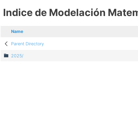
Indice de Modelación Mate
Name
Parent Directory
2025/