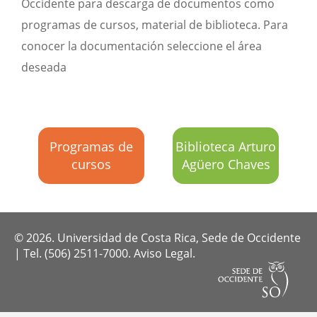
Occidente para descarga de documentos como
programas de cursos, material de biblioteca. Para
conocer la documentación seleccione el área
deseada
Programas de
Biblioteca Arturo
cursos
Agüero Chaves
© 2026. Universidad de Costa Rica, Sede de Occidente
| Tel. (506) 2511-7000.
Aviso Legal.