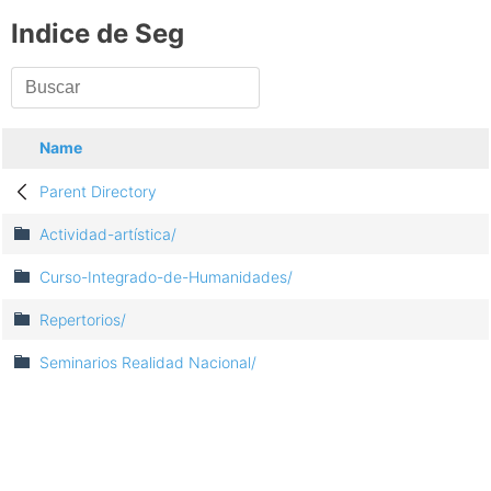
Indice de Seg
Name
Parent Directory
Actividad-artística/
Curso-Integrado-de-Humanidades/
Repertorios/
Seminarios Realidad Nacional/